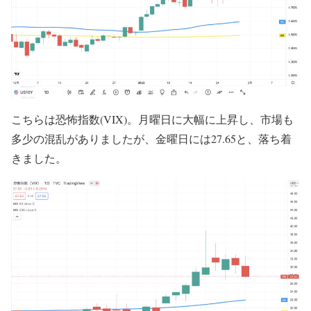
こちらは恐怖指数(VIX)。月曜日に大幅に上昇し、市場も
多少の混乱がありましたが、金曜日には27.65と、落ち着
きました。