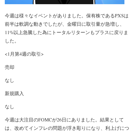
今週は様々なイベントがありました。保有株であるPXSは
前半は軟調な動きでしたが、金曜日に取引量が急増し、
11%以上急騰した為にトータルリターンもプラスに戻りま
した。
<1月第4週の取引>
売却
なし
新規購入
なし
今週は大注目のFOMCが26日にありました。結果として
は、改めてインフレの問題が浮き彫りになり、利上げにつ