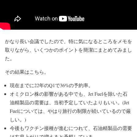
かなり長い会議でしたので、特に気になるところをメモを
取りながら、いくつかのポイントを簡潔にまとめてみまし
た。
その結果はこちら。
現在までに22年のQ1で36%の予約率。
オミクロン株の影響がある中でも、Jet Fuelを除いた石
油精製品の需要は、当初予定していたよりもいい。(Jet
Fuelについては、やはり旅行の制限が続いているので厳
しい。)
今後もワクチン接種が進むにつれて、石油精製品の需要
は右肩上がりで増えると予想している。