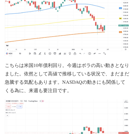
こちらは米国10年債利回り。今週はボラの高い動きとなり
ました。依然として高値で推移している状況で、まだまだ
急騰する気配もあります。NASDAQの動きにも関係して
くる為に、来週も要注目です。