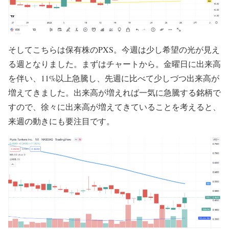
そしてこちらは保有株のPXS。今週は少し希望の光が見え
る週となりました。まずはチャートから。金曜日に出来高
を伴い、11%以上急騰し、先週に比べて少しづつ出来高が
増えてきました。出来高が増えれば一気に急騰する銘柄で
すので、徐々に出来高が増えてきていることを考えると、
来週の動きにも要注目です。