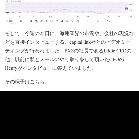
そして、今週の25日に、海運業界の市況や、会社の現況な
どを直接インタビューする、capital link社とのビデオミー
ティングが行われました。PXSの社長であるEddie CEOの
他、以前に私とメールのやり取りをして頂いたCFOの
Henryがインタビューに答えていました。
その様子はこちら。