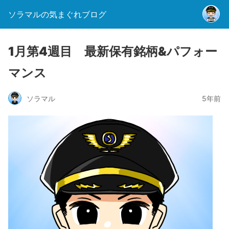
ソラマルの気まぐれブログ
1月第4週目 最新保有銘柄&パフォー
マンス
ソラマル
5年前