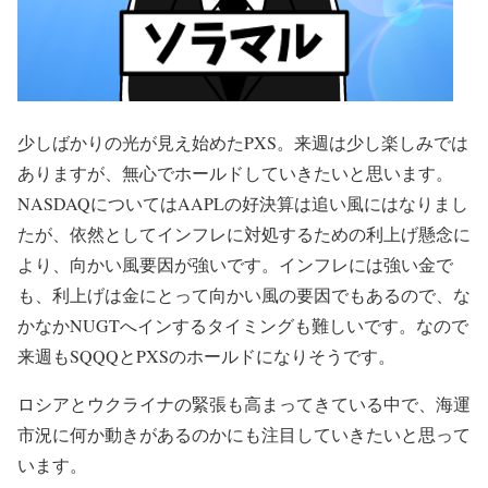
少しばかりの光が見え始めたPXS。来週は少し楽しみでは
ありますが、無心でホールドしていきたいと思います。
NASDAQについてはAAPLの好決算は追い風にはなりまし
たが、依然としてインフレに対処するための利上げ懸念に
より、向かい風要因が強いです。インフレには強い金で
も、利上げは金にとって向かい風の要因でもあるので、な
かなかNUGTへインするタイミングも難しいです。なので
来週もSQQQとPXSのホールドになりそうです。
ロシアとウクライナの緊張も高まってきている中で、海運
市況に何か動きがあるのかにも注目していきたいと思って
います。