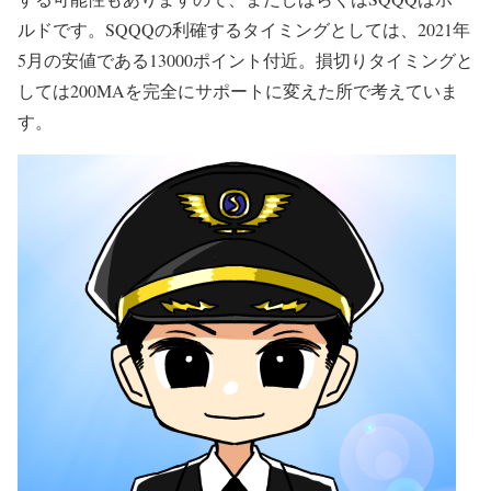
ルドです。SQQQの利確するタイミングとしては、2021年
5月の安値である13000ポイント付近。損切りタイミングと
しては200MAを完全にサポートに変えた所で考えていま
す。