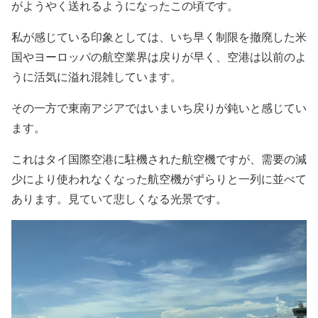
がようやく送れるようになったこの頃です。
私が感じている印象としては、いち早く制限を撤廃した米
国やヨーロッパの航空業界は戻りが早く、空港は以前のよ
うに活気に溢れ混雑しています。
その一方で東南アジアではいまいち戻りが鈍いと感じてい
ます。
これはタイ国際空港に駐機された航空機ですが、需要の減
少により使われなくなった航空機がずらりと一列に並べて
あります。見ていて悲しくなる光景です。