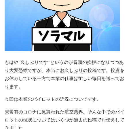
もはや”久しぶりです”というのが冒頭の挨拶になりつつあ
り大変恐縮ですが、本当にお久しぶりの投稿です。投資を
お休みしている一方で本業の仕事は忙しい毎日を送ってお
ります。
今回は本業のパイロットの近況についてです。
未曾有のコロナに見舞われた航空業界。そんな中でのパイ
ロットの現状についてはいくつか過去の投稿でお伝えして
きました。