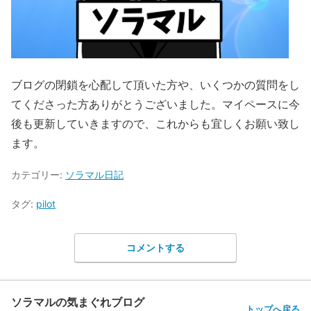
ブログの閉鎖を心配して頂いた方や、いくつかの質問をし
てくださった方ありがとうございました。マイペースに今
後も更新していきますので、これからも宜しくお願い致し
ます。
カテゴリー:
ソラマル日記
タグ:
pilot
コメントする
ソラマルの気まぐれブログ
トップへ戻る