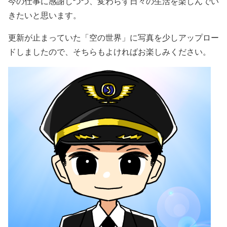
今の仕事に感謝しつつ、変わらず日々の生活を楽しんでい
きたいと思います。
更新が止まっていた「空の世界」に写真を少しアップロー
ドしましたので、そちらもよければお楽しみください。